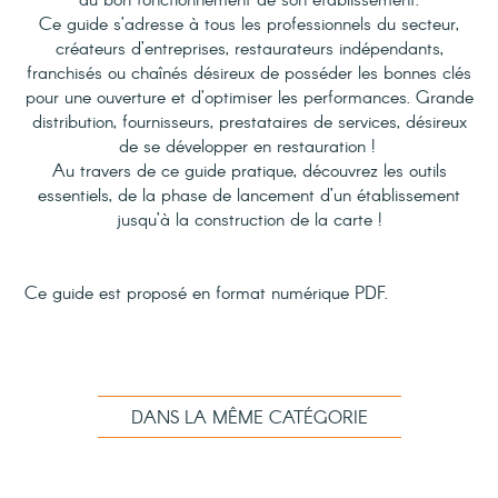
au bon fonctionnement de son établissement.
Ce guide s’adresse à tous les professionnels du secteur,
créateurs d’entreprises, restaurateurs indépendants,
franchisés ou chaînés désireux de posséder les bonnes clés
pour une ouverture et d’optimiser les performances. Grande
distribution, fournisseurs, prestataires de services, désireux
de se développer en restauration !
Au travers de ce guide pratique, découvrez les outils
essentiels, de la phase de lancement d’un établissement
jusqu’à la construction de la carte !
Ce guide est proposé en format numérique PDF.
DANS LA MÊME CATÉGORIE