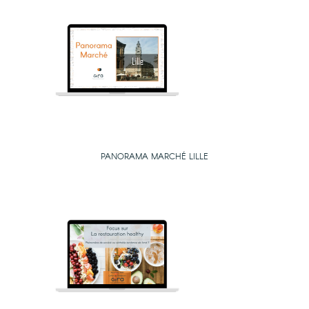
PANORAMA MARCHÉ LILLE