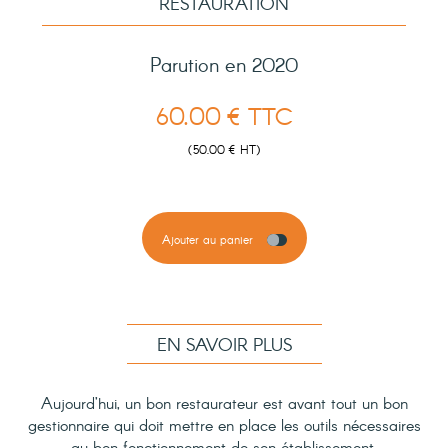
RESTAURATION
Parution en 2020
60.00 € TTC
(50.00 € HT)
Ajouter au panier
EN SAVOIR PLUS
Aujourd’hui, un bon restaurateur est avant tout un bon
gestionnaire qui doit mettre en place les outils nécessaires