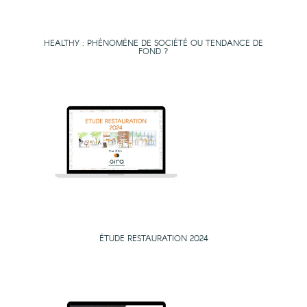
HEALTHY : PHÉNOMÈNE DE SOCIÉTÉ OU TENDANCE DE
FOND ?
ÉTUDE RESTAURATION 2024