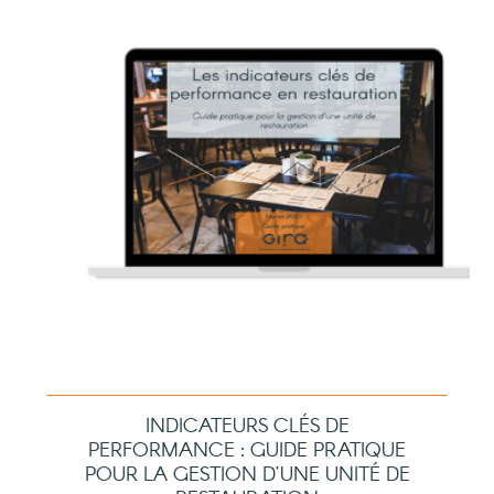
INDICATEURS CLÉS DE
PERFORMANCE : GUIDE PRATIQUE
POUR LA GESTION D’UNE UNITÉ DE