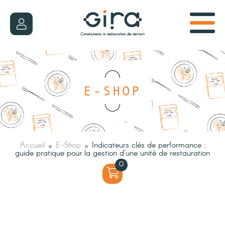
E-SHOP
Accueil
E-Shop
Indicateurs clés de performance :
guide pratique pour la gestion d’une unité de restauration
0