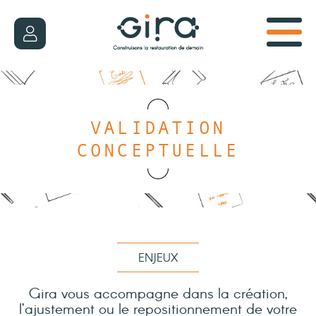
VALIDATION
CONCEPTUELLE
ENJEUX
Gira vous accompagne dans la création,
l’ajustement ou le repositionnement de votre