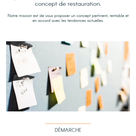
concept de restauration.
Notre mission est de vous proposer un concept pertinent, rentable et
en accord avec les tendances actuelles.
DÉMARCHE