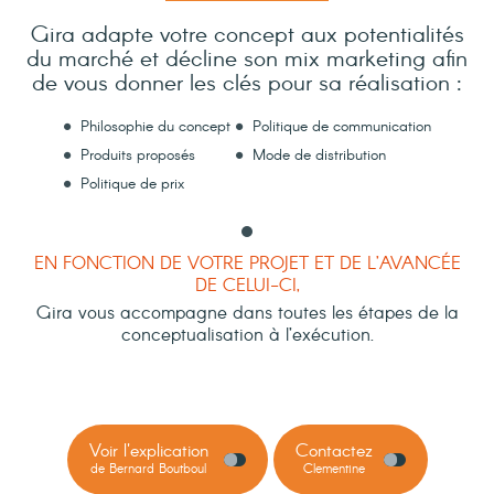
Gira adapte votre concept aux potentialités
du marché et décline son mix marketing afin
de vous donner les clés pour sa réalisation :
Philosophie du concept
Politique de communication
Produits proposés
Mode de distribution
Politique de prix
EN FONCTION DE VOTRE PROJET ET DE L’AVANCÉE
DE CELUI-CI,
Gira vous accompagne dans toutes les étapes de la
conceptualisation à l’exécution.
Voir l'explication
Contactez
de Bernard Boutboul
Clementine