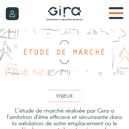
ÉTUDE DE MARCHÉ
ENJEUX
L’étude de marché réalisée par Gira a
l’ambition d’être efficace et sécurisante dans
la validation de votre emplacement ou le