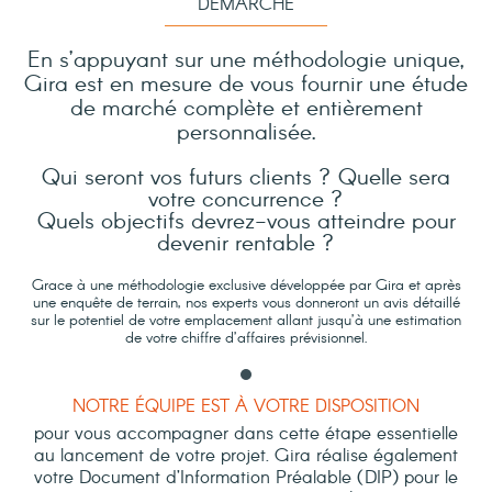
DÉMARCHE
En s’appuyant sur une méthodologie unique,
Gira est en mesure de vous fournir une étude
de marché complète et entièrement
personnalisée.
Qui seront vos futurs clients ? Quelle sera
votre concurrence ?
Quels objectifs devrez-vous atteindre pour
devenir rentable ?
Grace à une méthodologie exclusive développée par Gira et après
une enquête de terrain, nos experts vous donneront un avis détaillé
sur le potentiel de votre emplacement allant jusqu’à une estimation
de votre chiffre d’affaires prévisionnel.
NOTRE ÉQUIPE EST À VOTRE DISPOSITION
pour vous accompagner dans cette étape essentielle
au lancement de votre projet. Gira réalise également
votre Document d’Information Préalable (DIP) pour le