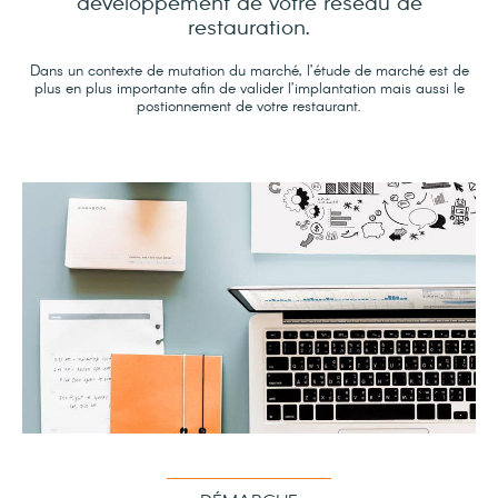
développement de votre réseau de
restauration.
Dans un contexte de mutation du marché, l’étude de marché est de
plus en plus importante afin de valider l’implantation mais aussi le
postionnement de votre restaurant.