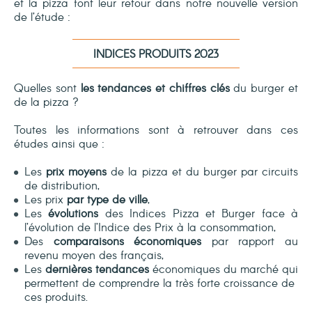
et la pizza font leur retour dans notre nouvelle version
de l’étude :
INDICES PRODUITS 2023
Quelles sont
les tendances et chiffres clés
du burger et
de la pizza ?
Toutes les informations sont à retrouver dans ces
études ainsi que :
Les
prix moyens
de la pizza et du burger par circuits
de distribution,
Les prix
par type de ville
,
Les
évolutions
des Indices Pizza et Burger face à
l’évolution de l’Indice des Prix à la consommation,
Des
comparaisons économiques
par rapport au
revenu moyen des français,
Les
dernières tendances
économiques du marché qui
permettent de comprendre la très forte croissance de
ces produits.