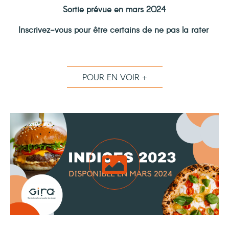
Sortie prévue en mars 2024
Inscrivez-vous pour être certains de ne pas la rater
POUR EN VOIR +