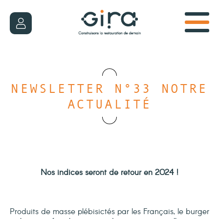
NEWSLETTER N°33
NOTRE
ACTUALITÉ
Nos indices seront de retour en 2024 !
Produits de masse plébisictés par les Français, le burger