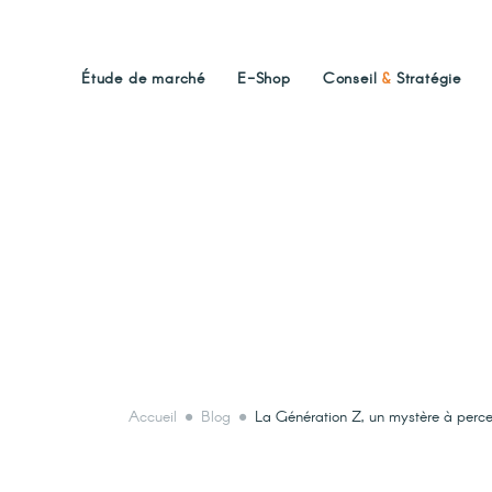
Étude de marché
E-Shop
Conseil
&
Stratégie
Accueil
Blog
La Génération Z, un mystère à perce