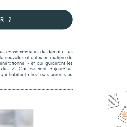
R ?
 les consommateurs de demain. Les
e nouvelles attentes en matière de
nérationnel » et qui guideront les
des Z. Car ce sont aujourd’hui
qui habitent chez leurs parents ou