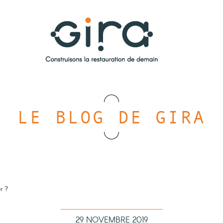
LE BLOG DE GIRA
r ?
29 NOVEMBRE 2019