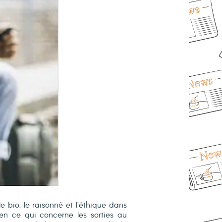
e bio, le raisonné et l’éthique dans
 en ce qui concerne les sorties au