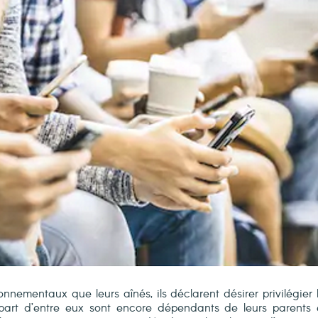
nnementaux que leurs aînés, ils déclarent désirer privilégier l
lupart d’entre eux sont encore dépendants de leurs parents