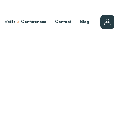
Veille
&
Conférences
Contact
Blog