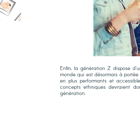
Enfin, la génération Z dispose d’
monde qui est désormais à portée 
en plus performants et accessibl
concepts ethniques devraient d
génération.