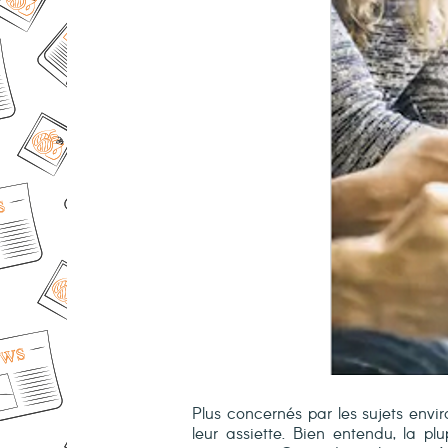
Plus concernés par les sujets enviro
leur assiette. Bien entendu, la p