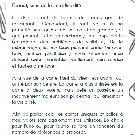
Format, sens de lecture, lisibilité
Il existe autant de formes de cartes que de
restaurants. Cependant, il faut veiller à sa
praticité pour qu’elle ne soit pas trop grande (ce
qui pourrait être encombrant) ou trop petite
(entrainant des problèmes de visibilité). De la
même façon, les matières peuvent varier (support
bois, feuilles plastifiées...) mais attention, elles
doivent rester maniables facilement, peu lourdes
et faciles à nettoyer.
A la vue de la carte, l’œil du client est avant tout
attiré par son centre. La carte la plus utilisée est la
carte à deux volets, mais celle-ci possède un
inconvénient majeur : son pli central, qui amoindrit
la visibilité.
Afin de pallier cela, les cartes uniques et celles à
trois volets sont également très utilisées. Le choix
pour l’une ou pour l’autre se fera en fonction du
nombre de références à proposer.