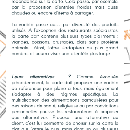
redondance sur la carte. Cela passe, par exemple,
par la proposition d’entrées froides mais aussi
chaudes ou encore d’items à partager.
La variété passe aussi par diversité des produits
utilisés. A l’exception des restaurants spécialistes,
la carte doit contenir plusieurs types d’aliments :
viandes, poissons, crustacés, plats sans protéine
animale... Ainsi, l’offre s’adaptera au plus grand
nombre, et pourra viser une clientèle plus large.
Leurs alternatives
?
Comme évoquée
précédemment, la carte doit proposer une variété
de références pour plaire à tous, mais également
s’adapter à des régimes spécifiques. La
multiplication des alimentations particulières pour
des raisons de santé, religieuse ou par convictions
personnelles pousse les restaurateurs à proposer
des alternatives. Proposer une alternative au
client, c’est lui permettre de choisir sur la carte le
plat qui l’attire le plus, mais dont un ou plusieurs