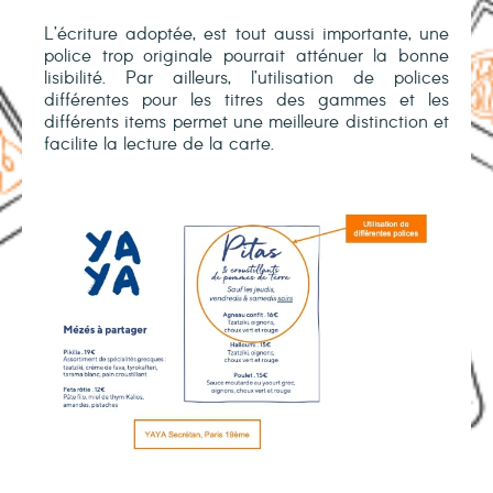
L’écriture adoptée, est tout aussi importante, une
police trop originale pourrait atténuer la bonne
lisibilité. Par ailleurs, l’utilisation de polices
différentes pour les titres des gammes et les
différents items permet une meilleure distinction et
facilite la lecture de la carte.