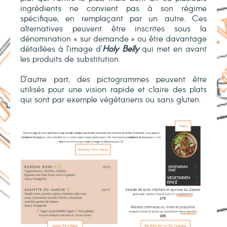
ingrédients ne convient pas à son régime
spécifique, en remplaçant par un autre. Ces
alternatives peuvent être inscrites sous la
dénomination « sur demande » ou être davantage
détaillées à l’image d’
Holy Belly
qui met en avant
les produits de substitution.
D’autre part, des pictogrammes peuvent être
utilisés pour une vision rapide et claire des plats
qui sont par exemple végétariens ou sans gluten.