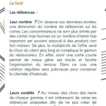
Le fond
Les références
:
Leur nombre
?
On observe ces dernières années,
une diminution du nombre de références sur les
cartes. Les consommateurs ne sont plus attirés par
des cartes trop fournies où un nombre d’items trop
important est souvent associé à des produits non
fait-maison. De plus, la multiplicité de l’offre rend
le choix du client plus long et complique la gestion
du restaurateur. En effet, avoir une carte courte
permet de mieux gérer ses stocks et facilite
l’organisation du service. Dans ce cas, une
rotation régulière sera judicieuse pour conserver
la clientèle d’habitués.
Leurs variétés
?
Au niveau des choix des items
de chaque gamme, il est intéressant de varier les
références proposées afin de ne pas créer de