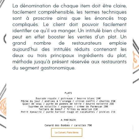
La dénomination de chaque item doit être claire,
facilement compréhensible, les termes techniques
sont à proscrire ainsi que les énoncés trop
compliqués. Le client doit pouvoir facilement
identifier ce qu’il va manger. Un intitulé bien choisi
peut en effet booster les ventes d’un plat. Un
grand nombre de restaurateurs emploie
aujourd’hui des intitulés réduits contenant les
deux ou trois principaux ingrédients du plat,
méthode jusqu’à présent réservée aux restaurants
du segment gastronomique.