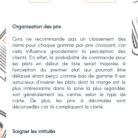
Organisation des prix
Gira ne recommande pas un classement des
items pour chaque gamme par prix croissant, car
cela influence grandement la perception des
clients. En effet, la probabilité de commande pour
les plats en début de liste serait majorée, à
l’exception du premier plat qui pourrait être
délaissé étant perçu comme bas de gamme. Il est
astucieux d’insérer les plats dont la marge est la
plus intéressante dans la zone la plus regardée,
soit généralement au centre, selon le type de
carte. De plus, les prix à décimales sont
déconseillés car ils compliquent la clarté.
Soigner les intitulés