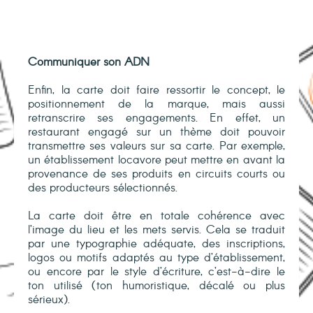
Communiquer son ADN
Enfin, la carte doit faire ressortir le concept, le
positionnement de la marque, mais aussi
retranscrire ses engagements. En effet, un
restaurant engagé sur un thème doit pouvoir
transmettre ses valeurs sur sa carte. Par exemple,
un établissement locavore peut mettre en avant la
provenance de ses produits en circuits courts ou
des producteurs sélectionnés.
La carte doit être en totale cohérence avec
l’image du lieu et les mets servis. Cela se traduit
par une typographie adéquate, des inscriptions,
logos ou motifs adaptés au type d’établissement,
ou encore par le style d’écriture, c’est-à-dire le
ton utilisé (ton humoristique, décalé ou plus
sérieux).