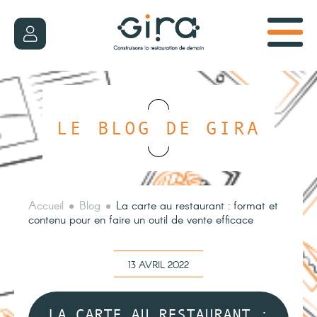
LE BLOG DE GIRA
Accueil
Blog
La carte au restaurant : format et
contenu pour en faire un outil de vente efficace
13 AVRIL 2022
LA CARTE AU RESTAURANT :