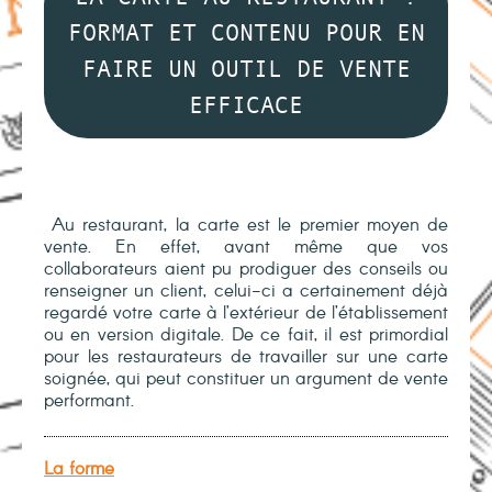
FORMAT ET CONTENU POUR EN
FAIRE UN OUTIL DE VENTE
EFFICACE
Au restaurant, la carte est le premier moyen de
vente. En effet, avant même que vos
collaborateurs aient pu prodiguer des conseils ou
renseigner un client, celui-ci a certainement déjà
regardé votre carte à l’extérieur de l’établissement
ou en version digitale. De ce fait, il est primordial
pour les restaurateurs de travailler sur une carte
soignée, qui peut constituer un argument de vente
performant.
La forme