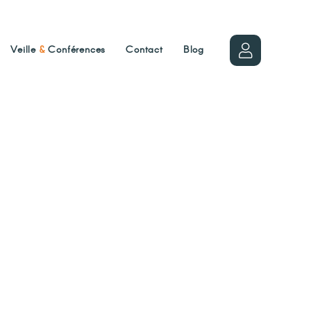
Veille
&
Conférences
Contact
Blog