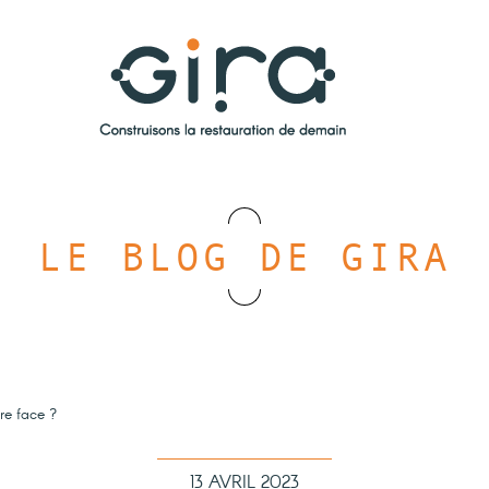
LE BLOG DE GIRA
ire face ?
13 AVRIL 2023