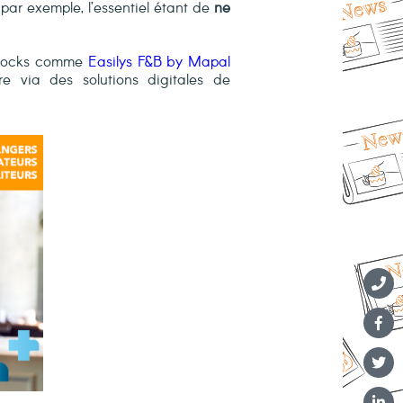
par exemple, l’essentiel étant de
ne
 stocks comme
Easilys F&B by Mapal
e via des solutions digitales de