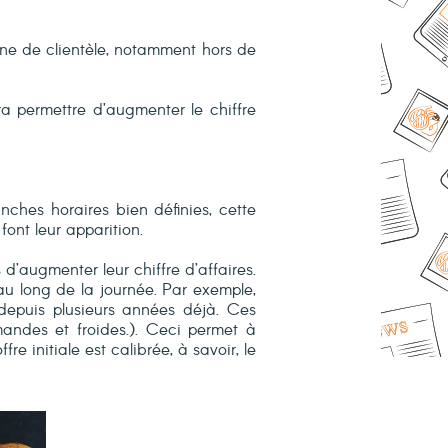
nne de clientèle, notamment hors de
ra permettre d’augmenter le chiffre
nches horaires bien définies, cette
nt leur apparition.
’augmenter leur chiffre d’affaires.
 au long de la journée. Par exemple,
epuis plusieurs années déjà. Ces
mandes et froides.). Ceci permet à
 initiale est calibrée, à savoir, le