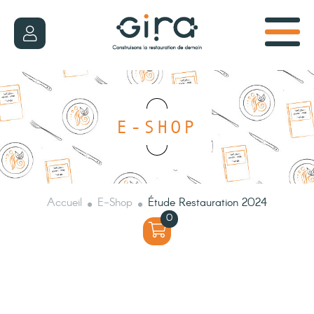
E-SHOP
Accueil
E-Shop
Étude Restauration 2024
0