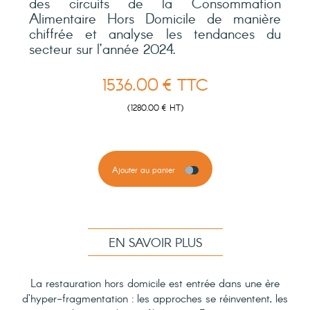
des circuits de la Consommation
Alimentaire Hors Domicile de manière
chiffrée et analyse les tendances du
secteur sur l’année 2024.
1536.00 € TTC
(1280.00 € HT)
Ajouter au panier
EN SAVOIR PLUS
La restauration hors domicile est entrée dans une
ère
d’hyper-fragmentation
: les approches se réinventent, les