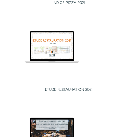
INDICE PIZZA 2021
ETUDE RESTAURATION 2021