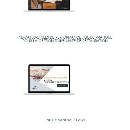
INDICATEURS CLÉS DE PERFORMANCE : GUIDE PRATIQUE
POUR LA GESTION D’UNE UNITÉ DE RESTAURATION
INDICE SANDWICH 2021