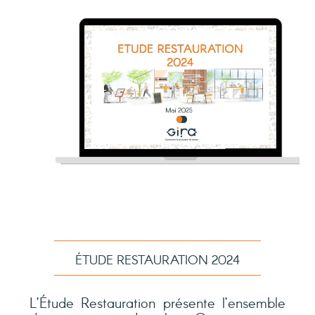
ÉTUDE RESTAURATION 2024
L’Étude Restauration présente l’ensemble