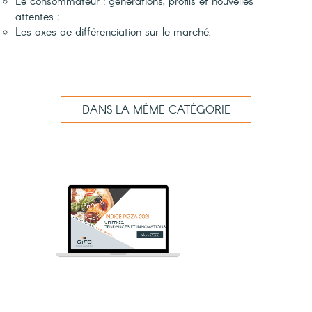
Le consommateur : générations,
profils et nouvelles
attentes ;
Les axes de différenciation sur le marché.
DANS LA MÊME CATÉGORIE