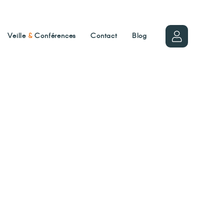
Veille
&
Conférences
Contact
Blog