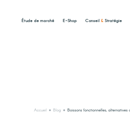
Étude de marché
E-Shop
Conseil
&
Stratégie
Accueil
Blog
Boissons fonctionnelles, alternative