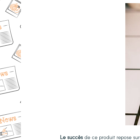
Le succès
de ce produit repose su