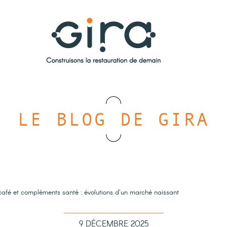
LE BLOG DE GIRA
s café et compléments santé : évolutions d’un marché naissant
9 DÉCEMBRE 2025