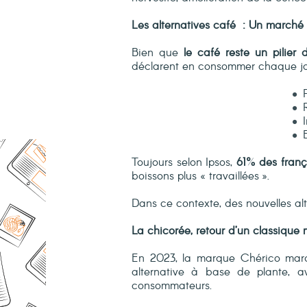
Les alternatives café
: Un marché 
Bien que
le café reste un pilier 
déclarent en consommer chaque j
Toujours selon Ipsos,
61% des franç
boissons plus « travaillées ».
Dans ce contexte, des nouvelles alt
La chicorée
,
retour d’un classique
En 2023, la marque Chérico ma
alternative à base de plante, a
consommateurs.