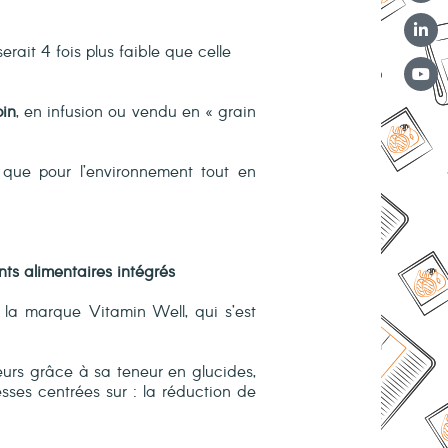
ait 4 fois plus faible que celle
pin
, en infusion ou vendu en « grain
que pour l’environnement tout en
ts alimentaires intégrés
 la marque Vitamin Well, qui s’est
eurs grâce à sa teneur en glucides,
ses centrées sur : la réduction de