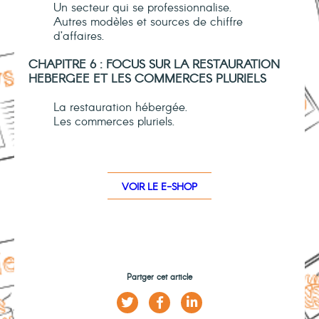
Un secteur qui se professionnalise.
Autres modèles et sources de chiffre
d’affaires.
CHAPITRE 6 : FOCUS SUR LA RESTAURATION
HEBERGEE ET
LES COMMERCES PLURIELS
La restauration hébergée.
Les commerces pluriels.
VOIR LE E-SHOP
Partger cet article