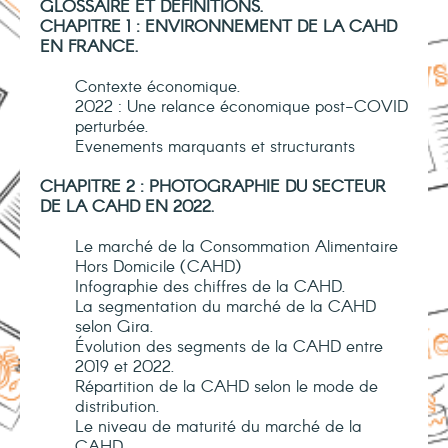
GLOSSAIRE ET DÉFINITIONS.
CHAPITRE 1 : ENVIRONNEMENT DE LA CAHD
EN FRANCE.
Contexte économique.
2022 : Une relance économique post-COVID
perturbée.
Evenements marquants et structurants
CHAPITRE 2 : PHOTOGRAPHIE DU SECTEUR
DE LA CAHD EN 2022.
Le marché de la Consommation Alimentaire
Hors Domicile (CAHD)
Infographie des chiffres de la CAHD.
La segmentation du marché de la CAHD
selon Gira.
Évolution des segments de la CAHD entre
2019 et 2022.
Répartition de la CAHD selon le mode de
distribution.
Le niveau de maturité du marché de la
CAHD.