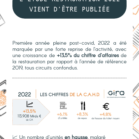
VIENT D’ÊTRE PUBLIÉE
Première année pleine post-covid, 2022 a été
marquée par une
forte reprise
de l’activité, avec
une croissance de
+13,5% du chiffre d’affaires
de
la restauration par rapport à l’année de référence
2019, tous circuits confondus.
📈 Un nombre d’unités
en hausse
,
malgré