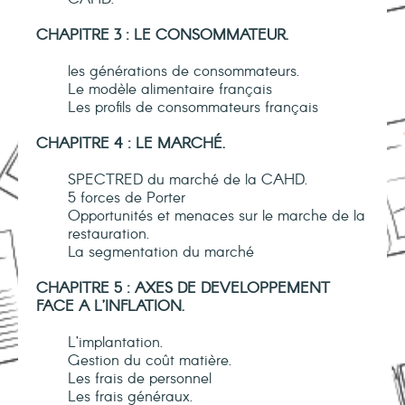
CHAPITRE 3 : LE CONSOMMATEUR.
les générations de consommateurs.
Le modèle alimentaire français
Les profils de consommateurs français
CHAPITRE 4 : LE MARCHÉ.
SPECTRED du marché de la CAHD.
5 forces de Porter
Opportunités et menaces sur le marche de la
restauration.
La segmentation du marché
CHAPITRE 5 : AXES DE DEVELOPPEMENT
FACE A L’INFLATION.
L’implantation.
Gestion du coût matière.
Les frais de personnel
Les frais généraux.