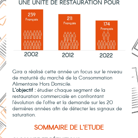
Gira a réalisé cette année
un focus sur le niveau
de maturité du marché de la Consommation
Alimentaire Hors Domicile.
L’objectif :
é
tudier chaque segment de la
restauration commerciale en confrontant
l’évolution de l’offre et la demande sur les 20
dernières années afin de détecter les signaux de
saturation.
SOMMAIRE DE L’ETUDE